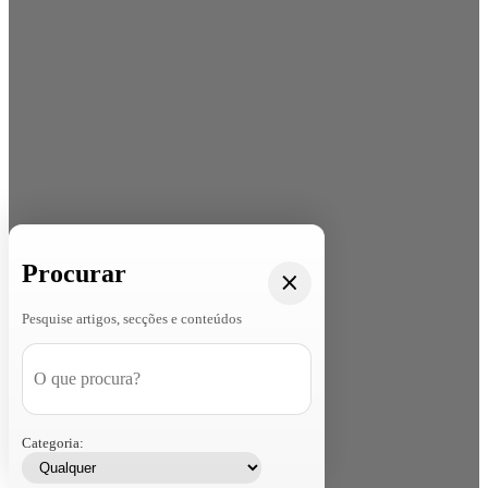
Procurar
Pesquise artigos, secções e conteúdos
Categoria: