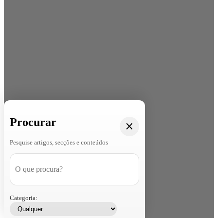
Procurar
Pesquise artigos, secções e conteúdos
Categoria: