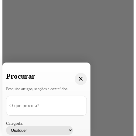
Procurar
Pesquise artigos, secções e conteúdos
Categoria: