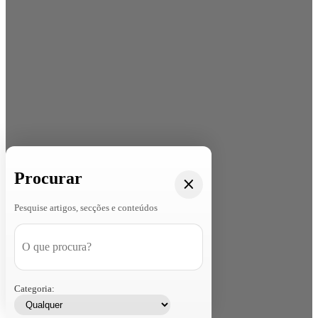
Procurar
Pesquise artigos, secções e conteúdos
Categoria: