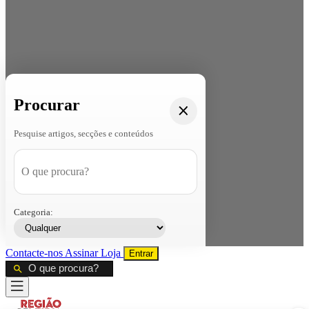
Procurar
Pesquise artigos, secções e conteúdos
Categoria:
Contacte-nos
Assinar
Loja
Entrar