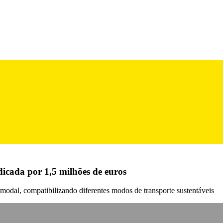
cada por 1,5 milhões de euros
odal, compatibilizando diferentes modos de transporte sustentáveis