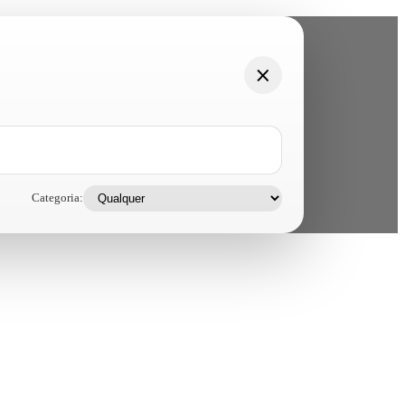
Categoria: