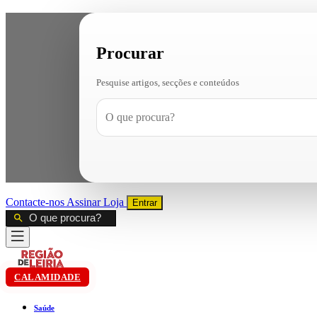
Procurar
Pesquise artigos, secções e conteúdos
Contacte-nos
Assinar
Loja
Entrar
CALAMIDADE
Saúde