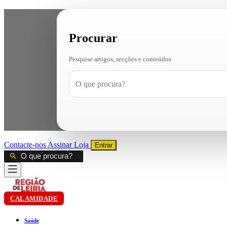
Procurar
Pesquise artigos, secções e conteúdos
Contacte-nos
Assinar
Loja
Entrar
CALAMIDADE
Saúde