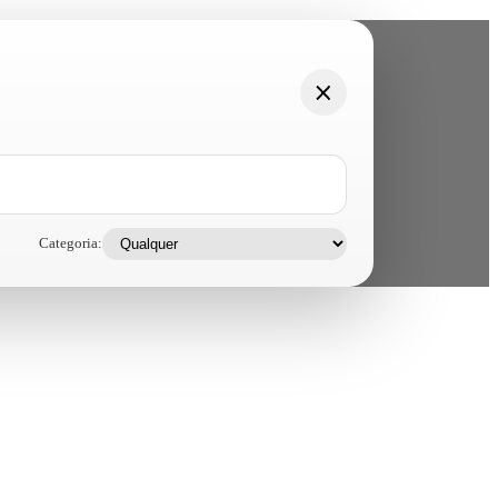
Categoria: