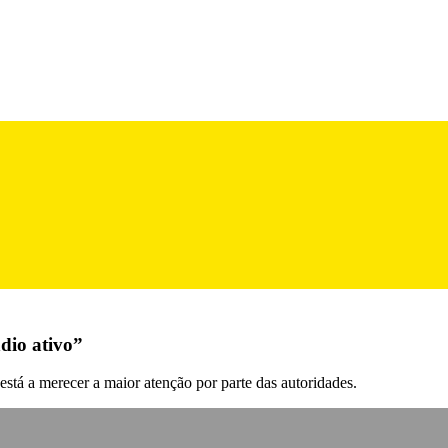
dio ativo”
stá a merecer a maior atenção por parte das autoridades.