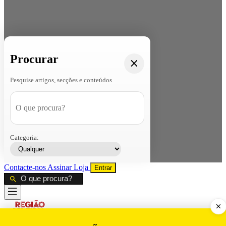
Procurar
Pesquise artigos, secções e conteúdos
Categoria:
Contacte-nos
Assinar
Loja
Entrar
CALAMIDADE