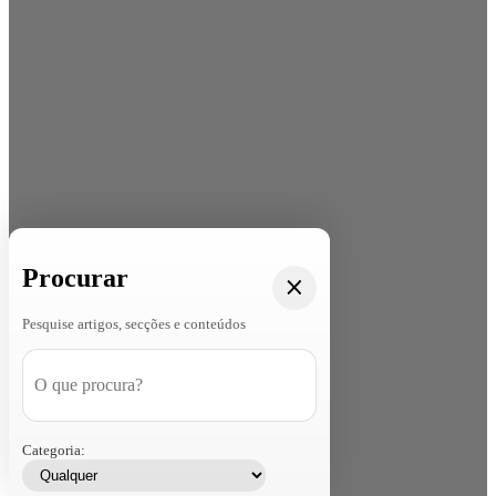
Procurar
Pesquise artigos, secções e conteúdos
Categoria: