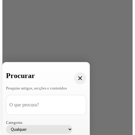
Procurar
Pesquise artigos, secções e conteúdos
Categoria: