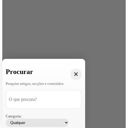
Procurar
Pesquise artigos, secções e conteúdos
Categoria: