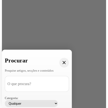
Procurar
Pesquise artigos, secções e conteúdos
Categoria: