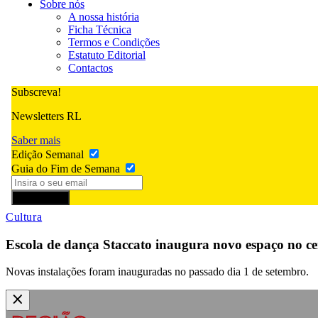
Sobre nós
A nossa história
Ficha Técnica
Termos e Condições
Estatuto Editorial
Contactos
Subscreva!
Newsletters RL
Saber mais
Edição Semanal
Guia do Fim de Semana
Subscrever
Cultura
Escola de dança Staccato inaugura novo espaço no ce
Novas instalações foram inauguradas no passado dia 1 de setembro.