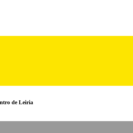
ntro de Leiria