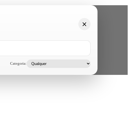
Categoria: