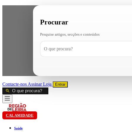
Procurar
Pesquise artigos, secções e conteúdos
Contacte-nos
Assinar
Loja
Entrar
CALAMIDADE
Saúde