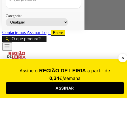
Categoria:
Contacte-nos
Assinar
Loja
Entrar
CALAMIDADE
Saúde
Desporto
Mercado
Cultura
Sociedade