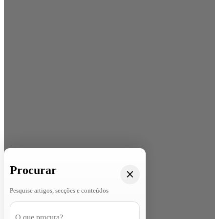
Procurar
Pesquise artigos, secções e conteúdos