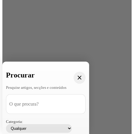
Procurar
Pesquise artigos, secções e conteúdos
Categoria: