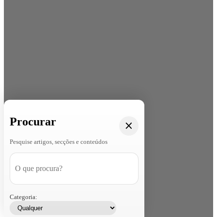
Procurar
Pesquise artigos, secções e conteúdos
Categoria: