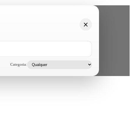
Categoria: