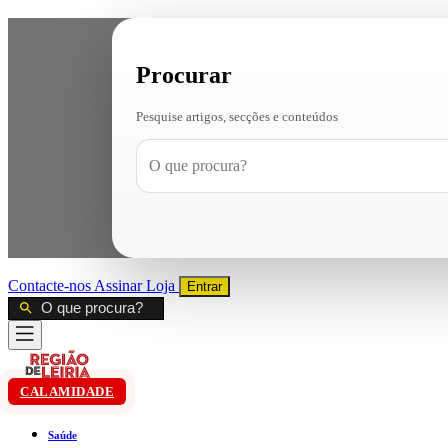
Procurar
Pesquise artigos, secções e conteúdos
Contacte-nos
Assinar
Loja
Entrar
CALAMIDADE
Saúde