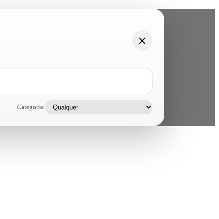
Categoria: