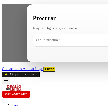
Procurar
Pesquise artigos, secções e conteúdos
Contacte-nos
Assinar
Loja
Entrar
CALAMIDADE
Saúde