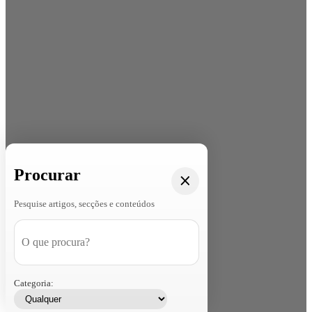
Procurar
Pesquise artigos, secções e conteúdos
Categoria: