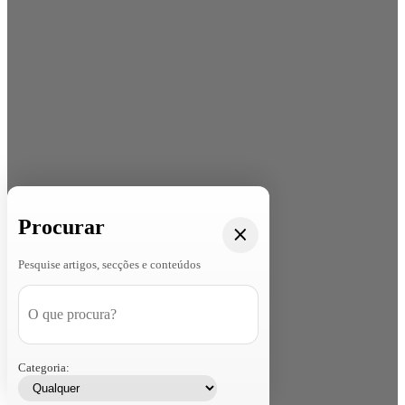
Procurar
Pesquise artigos, secções e conteúdos
Categoria: