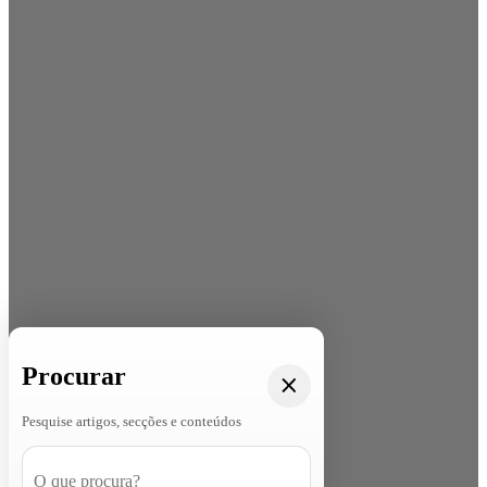
Procurar
Pesquise artigos, secções e conteúdos