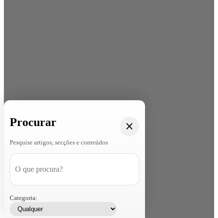
Procurar
Pesquise artigos, secções e conteúdos
Categoria: