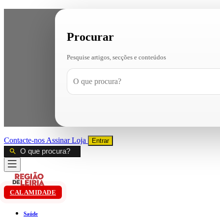
Procurar
Pesquise artigos, secções e conteúdos
Contacte-nos
Assinar
Loja
Entrar
CALAMIDADE
Saúde