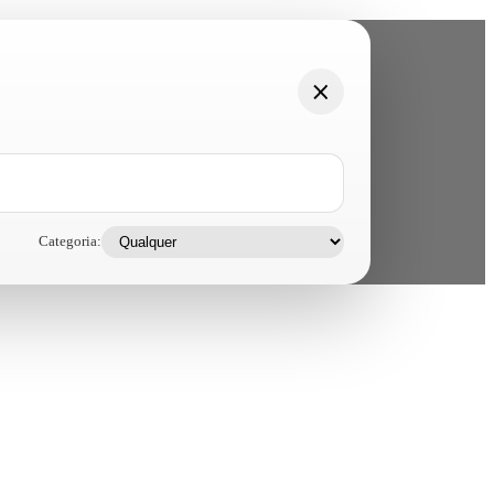
Categoria: