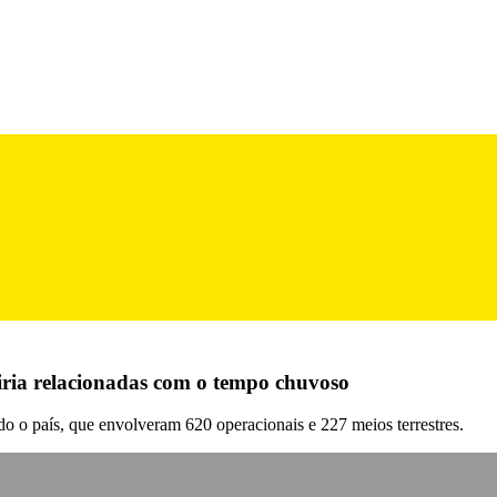
Leiria relacionadas com o tempo chuvoso
o o país, que envolveram 620 operacionais e 227 meios terrestres.