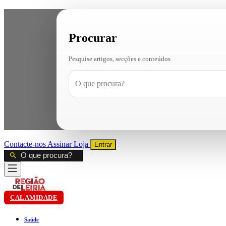
Procurar
Pesquise artigos, secções e conteúdos
Contacte-nos
Assinar
Loja
Entrar
CALAMIDADE
Saúde