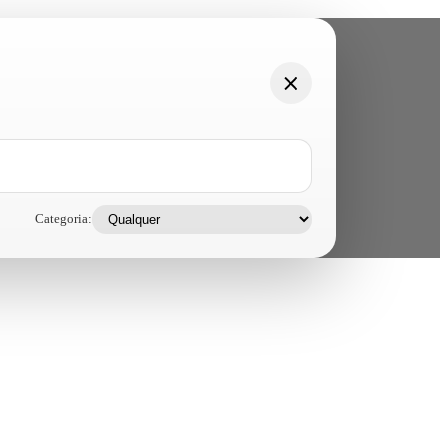
Categoria: