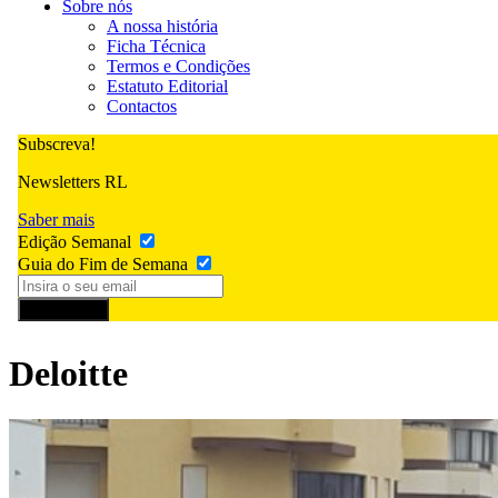
Sobre nós
A nossa história
Ficha Técnica
Termos e Condições
Estatuto Editorial
Contactos
Subscreva!
Newsletters RL
Saber mais
Edição Semanal
Guia do Fim de Semana
Subscrever
Deloitte