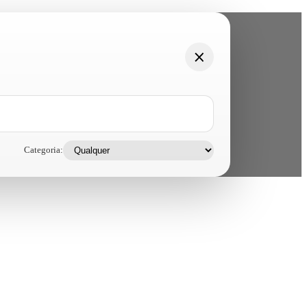
Categoria: