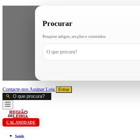
Procurar
Pesquise artigos, secções e conteúdos
Contacte-nos
Assinar
Loja
Entrar
CALAMIDADE
Saúde