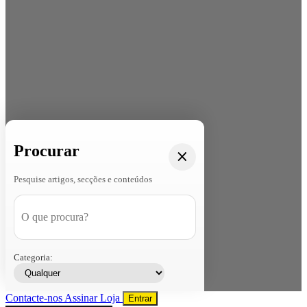
Procurar
Pesquise artigos, secções e conteúdos
Categoria:
Contacte-nos
Assinar
Loja
Entrar