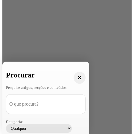
Procurar
Pesquise artigos, secções e conteúdos
Categoria: