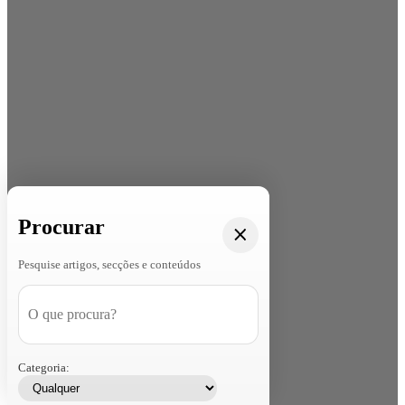
Procurar
Pesquise artigos, secções e conteúdos
Categoria: