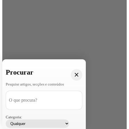
Procurar
Pesquise artigos, secções e conteúdos
Categoria: