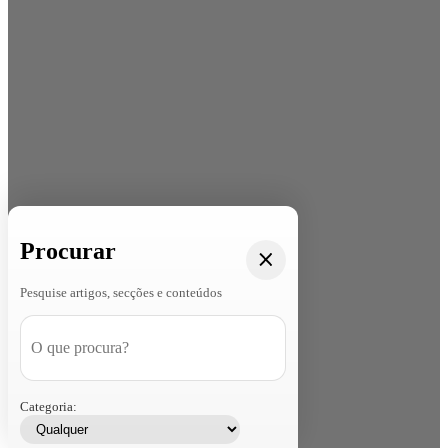
Procurar
Pesquise artigos, secções e conteúdos
Categoria: