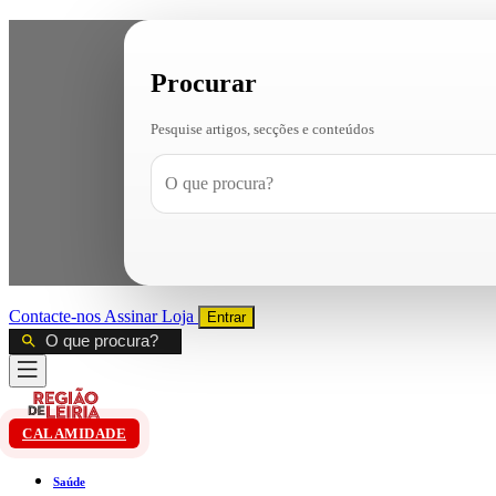
Procurar
Pesquise artigos, secções e conteúdos
Contacte-nos
Assinar
Loja
Entrar
CALAMIDADE
Saúde