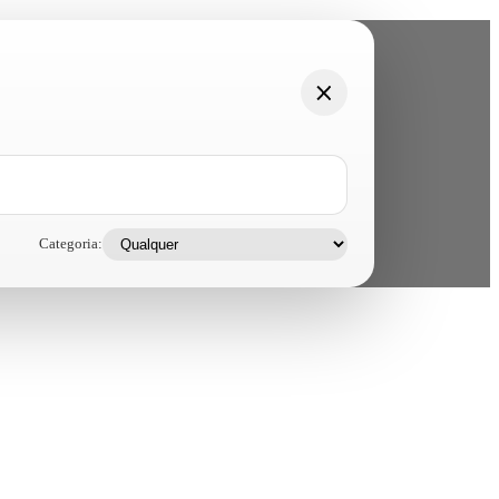
Categoria: