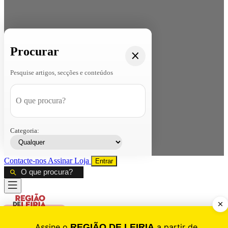
Procurar
Pesquise artigos, secções e conteúdos
Categoria:
Contacte-nos
Assinar
Loja
Entrar
CALAMIDADE