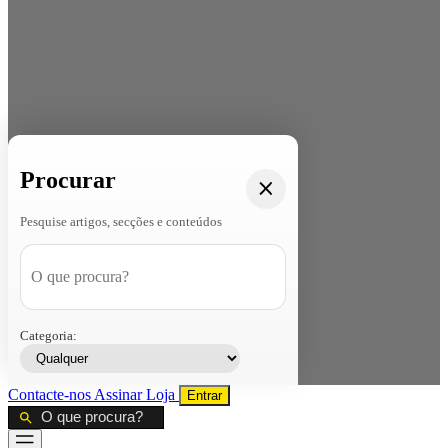
Procurar
Pesquise artigos, secções e conteúdos
Categoria:
Contacte-nos
Assinar
Loja
Entrar