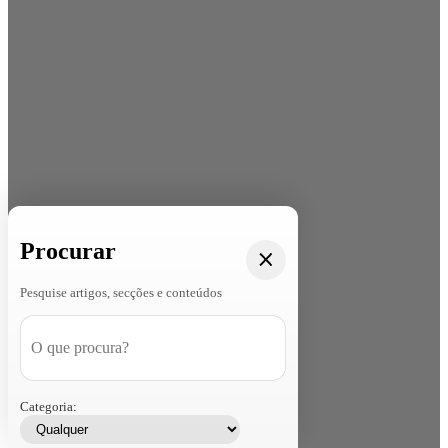
Procurar
Pesquise artigos, secções e conteúdos
Categoria: