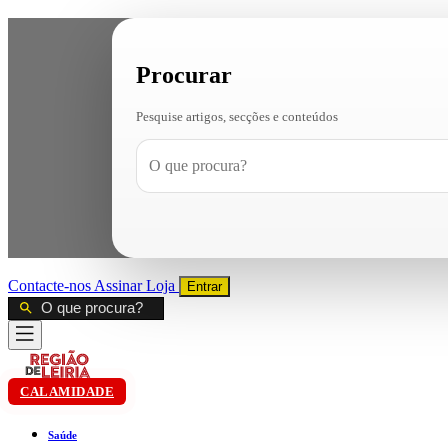
Procurar
Pesquise artigos, secções e conteúdos
Contacte-nos
Assinar
Loja
Entrar
CALAMIDADE
Saúde