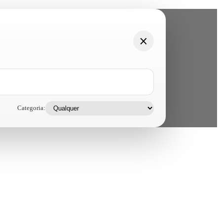
Categoria: