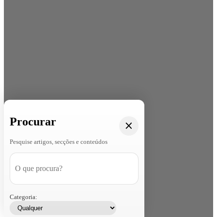
Procurar
Pesquise artigos, secções e conteúdos
Categoria: