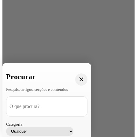
Procurar
Pesquise artigos, secções e conteúdos
Categoria: