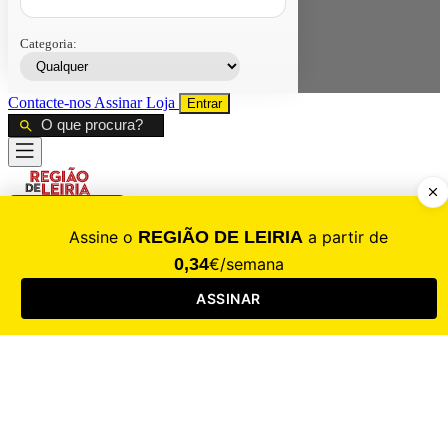
Categoria:
Contacte-nos
Assinar
Loja
Entrar
CALAMIDADE
Saúde
Desporto
Mercado
Cultura
Sociedade