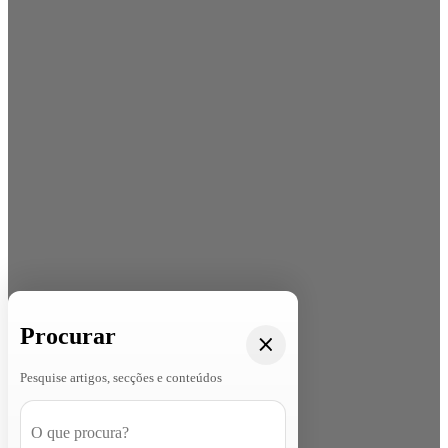
Procurar
Pesquise artigos, secções e conteúdos