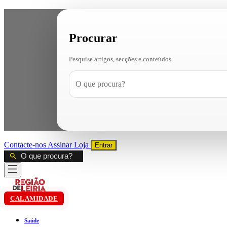
Procurar
Pesquise artigos, secções e conteúdos
Contacte-nos
Assinar
Loja
Entrar
CALAMIDADE
Saúde