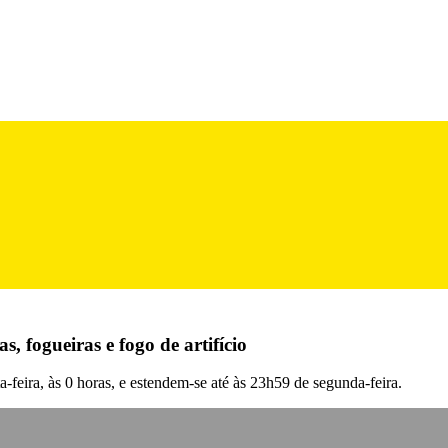
s, fogueiras e fogo de artifício
a-feira, às 0 horas, e estendem-se até às 23h59 de segunda-feira.