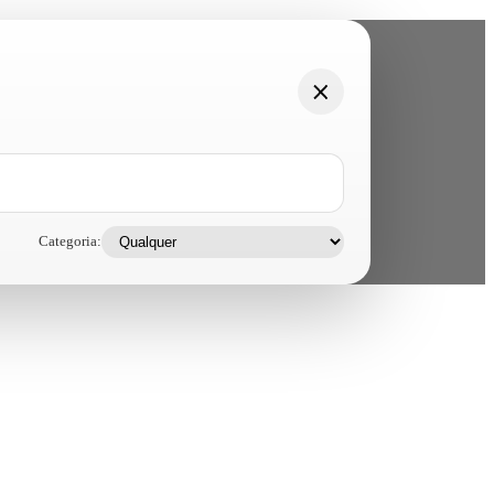
Categoria: