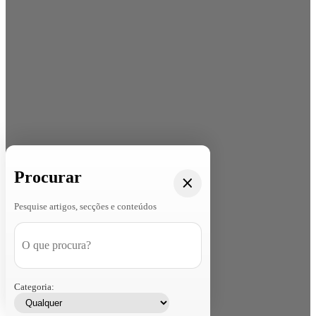
Procurar
Pesquise artigos, secções e conteúdos
Categoria: