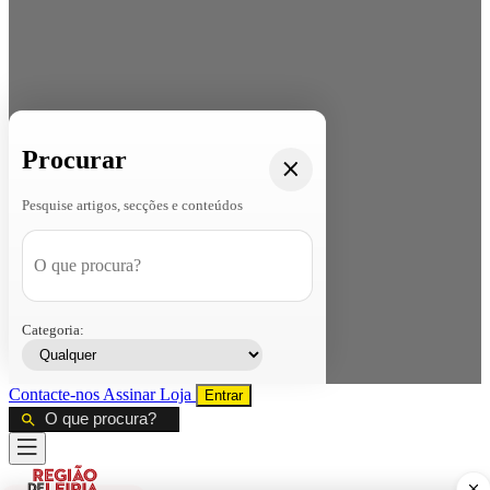
Procurar
Pesquise artigos, secções e conteúdos
Categoria:
Contacte-nos
Assinar
Loja
Entrar