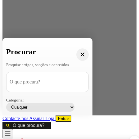
Procurar
Pesquise artigos, secções e conteúdos
Categoria:
Contacte-nos
Assinar
Loja
Entrar