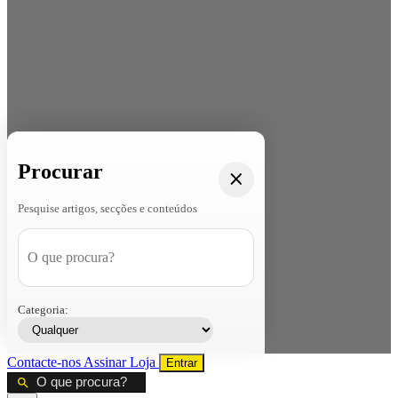
Procurar
Pesquise artigos, secções e conteúdos
Categoria:
Contacte-nos
Assinar
Loja
Entrar