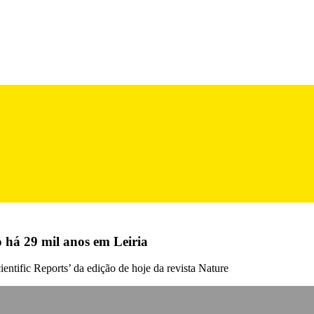
 há 29 mil anos em Leiria
entific Reports’ da edição de hoje da revista Nature