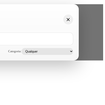
Categoria: