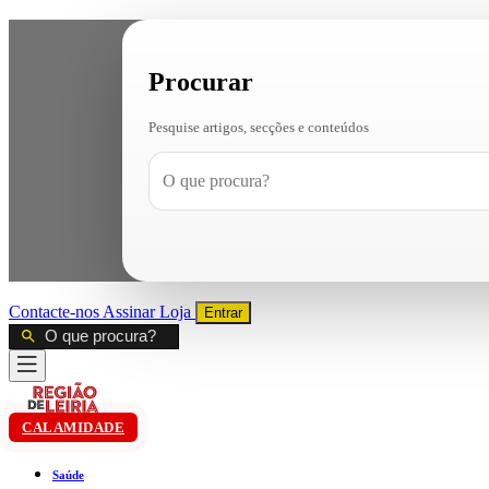
Procurar
Pesquise artigos, secções e conteúdos
Contacte-nos
Assinar
Loja
Entrar
CALAMIDADE
Saúde