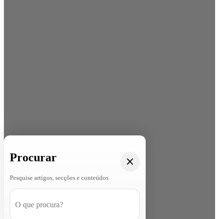
Procurar
Pesquise artigos, secções e conteúdos