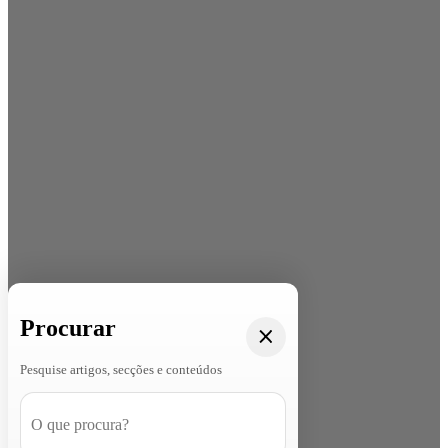
Procurar
Pesquise artigos, secções e conteúdos