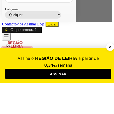
Categoria:
Contacte-nos
Assinar
Loja
Entrar
CALAMIDADE
Saúde
Desporto
Mercado
Cultura
Sociedade