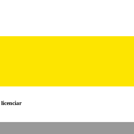
licenciar