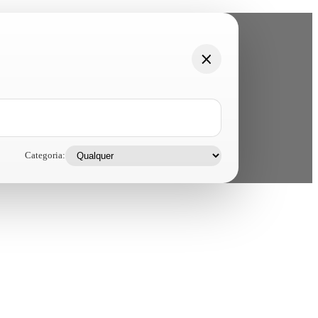
Categoria: