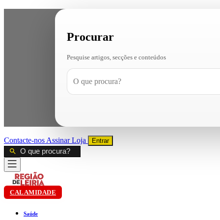
Procurar
Pesquise artigos, secções e conteúdos
Contacte-nos
Assinar
Loja
Entrar
CALAMIDADE
Saúde