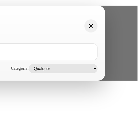
Categoria: