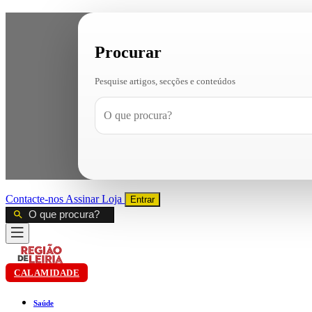
Procurar
Pesquise artigos, secções e conteúdos
Contacte-nos
Assinar
Loja
Entrar
CALAMIDADE
Saúde