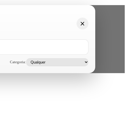
Categoria: