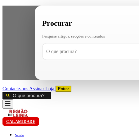
Procurar
Pesquise artigos, secções e conteúdos
Contacte-nos
Assinar
Loja
Entrar
CALAMIDADE
Saúde