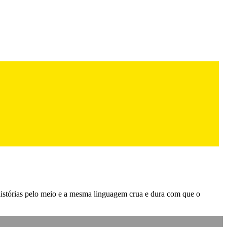
 histórias pelo meio e a mesma linguagem crua e dura com que o