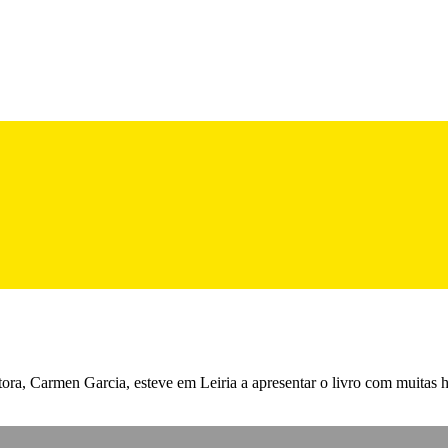
tora, Carmen Garcia, esteve em Leiria a apresentar o livro com muitas