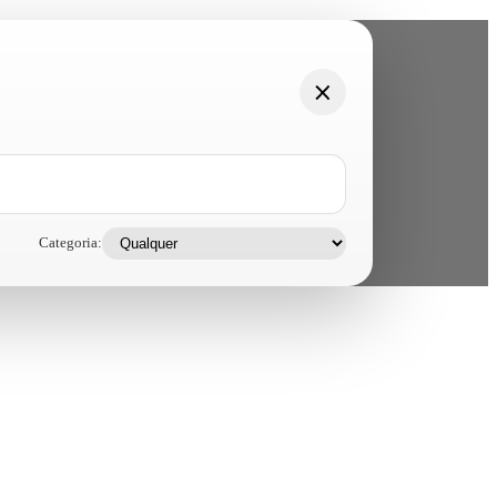
Categoria: