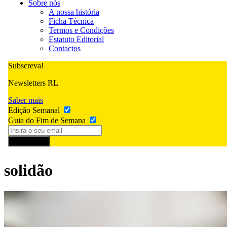
Sobre nós
A nossa história
Ficha Técnica
Termos e Condições
Estatuto Editorial
Contactos
Subscreva!
Newsletters RL
Saber mais
Edição Semanal
Guia do Fim de Semana
Subscrever
solidão