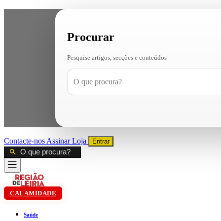
Procurar
Pesquise artigos, secções e conteúdos
Contacte-nos
Assinar
Loja
Entrar
CALAMIDADE
Saúde